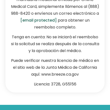
Medical Card, simplemente llámenos al (888)
988-8420 o envíenos un correo electrónico a
[email protected]
para obtener un
reembolso completo.
Tenga en cuenta: No se iniciará el reembolso
si la solicitud se realiza después de la consulta
y la aprobación del médico.
Puede verificar nuestra licencia de médico en
el sitio web de la Junta Médica de California
aquí: www.breeze.ca.gov
Licencia: 3728, G55156