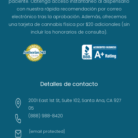
paciente. Obtenga acceso instantáneo al dispensario
con nuestra rápida recomendación por correo
electrónico tras la aprobación. Además, ofrecemos
una tarjeta de cannabis física por $20 adicionales (sin
incluir los honorarios de consulta).
Detalles de contacto
2001 East 1st St, Suite 102, Santa Ana, CA 927
05
(888) 988-8420
[email protected]