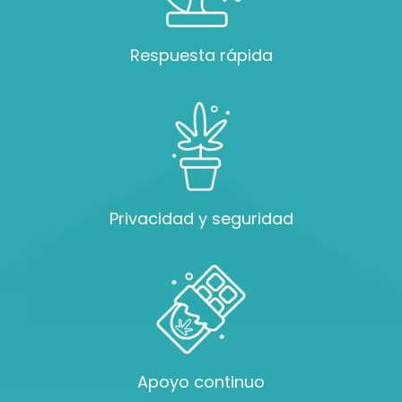
Respuesta rápida
Privacidad y seguridad
Apoyo continuo