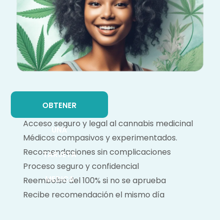
OBTENER
Acceso seguro y legal al cannabis medicinal
UNA
Médicos compasivos y experimentados.
Recomendaciones sin complicaciones
TARJETA
Proceso seguro y confidencial
MEDICA
Reembolso del 100% si no se aprueba
Recibe recomendación el mismo día