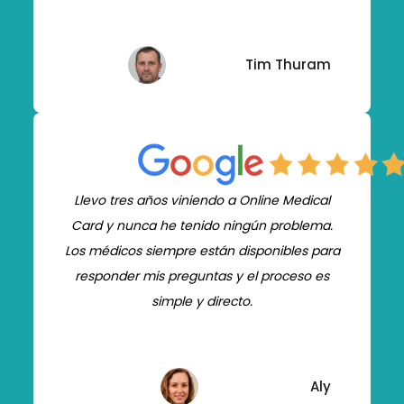
Tim Thuram
Llevo tres años viniendo a Online Medical
Card y nunca he tenido ningún problema.
Los médicos siempre están disponibles para
responder mis preguntas y el proceso es
simple y directo.
Aly