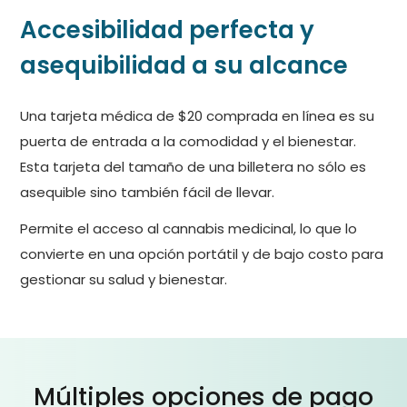
Accesibilidad perfecta y
asequibilidad a su alcance
Una tarjeta médica de $20 comprada en línea es su
puerta de entrada a la comodidad y el bienestar.
Esta tarjeta del tamaño de una billetera no sólo es
asequible sino también fácil de llevar.
Permite el acceso al cannabis medicinal, lo que lo
convierte en una opción portátil y de bajo costo para
gestionar su salud y bienestar.
Múltiples opciones de pago