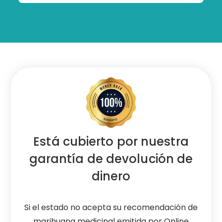
Está cubierto por nuestra
garantía de devolución de
dinero
Si el estado no acepta su recomendación de
marihuana medicinal emitida por Online