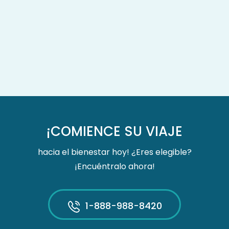
¡COMIENCE SU VIAJE
hacia el bienestar hoy! ¿Eres elegible?
¡Encuéntralo ahora!
1-888-988-8420