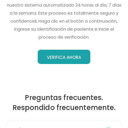
nuestro sistema automatizado 24 horas al día, 7 días
a la semana. Este proceso es totalmente seguro y
confidencial. Haga clic en el botón a continuación,
ingrese su identificación de paciente e inicie el
proceso de verificación.
VERIFICA AHORA
Preguntas frecuentes.
Respondido frecuentemente.