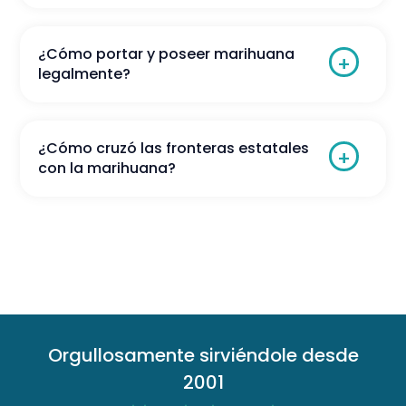
¿Cómo portar y poseer marihuana
legalmente?
¿Cómo cruzó las fronteras estatales
con la marihuana?
Orgullosamente sirviéndole desde
2001