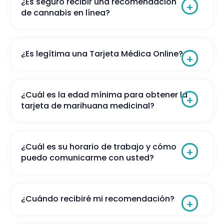
¿Es seguro recibir una recomendación
de cannabis en línea?
¿Es legítima una Tarjeta Médica Online?
¿Cuál es la edad mínima para obtener la
tarjeta de marihuana medicinal?
¿Cuál es su horario de trabajo y cómo
puedo comunicarme con usted?
¿Cuándo recibiré mi recomendación?