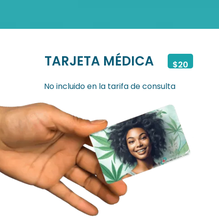
TARJETA MÉDICA
$20
No incluido en la tarifa de consulta