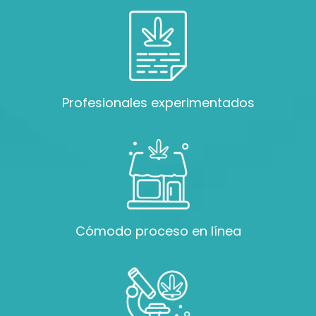
Profesionales experimentados
Cómodo proceso en línea