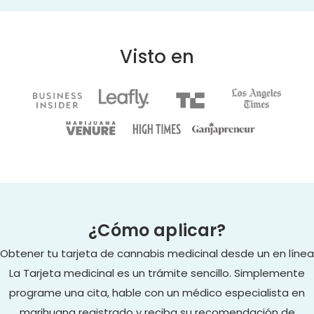
Visto en
¿Cómo aplicar?
Obtener tu tarjeta de cannabis medicinal desde un en línea
La Tarjeta medicinal es un trámite sencillo. Simplemente
programe una cita, hable con un médico especialista en
marihuana registrado y reciba su recomendación de