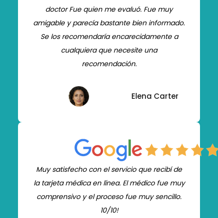
doctor Fue quien me evaluó. Fue muy
amigable y parecía bastante bien informado.
Se los recomendaría encarecidamente a
cualquiera que necesite una
recomendación.
Elena Carter
Muy satisfecho con el servicio que recibí de
la tarjeta médica en línea. El médico fue muy
comprensivo y el proceso fue muy sencillo.
10/10!