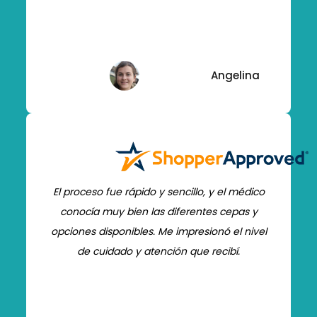
Angelina
El proceso fue rápido y sencillo, y el médico
conocía muy bien las diferentes cepas y
opciones disponibles. Me impresionó el nivel
de cuidado y atención que recibí.