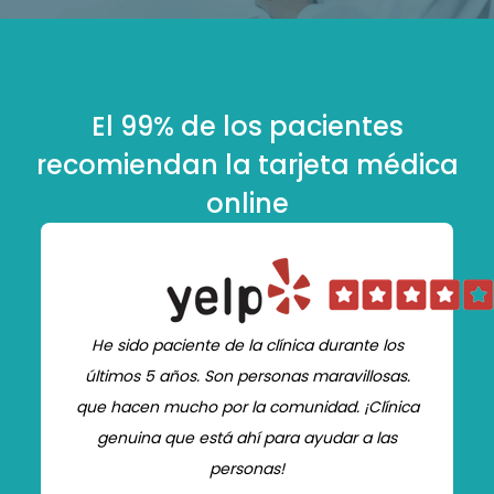
El 99% de los pacientes
recomiendan la tarjeta médica
online
He sido paciente de la clínica durante los
últimos 5 años. Son personas maravillosas.
que hacen mucho por la comunidad. ¡Clínica
genuina que está ahí para ayudar a las
personas!