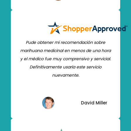
Pude obtener mi recomendación sobre
marihuana medicinal en menos de una hora
y el médico fue muy comprensivo y servicial.
Definitivamente usaría este servicio
nuevamente.
David Miller