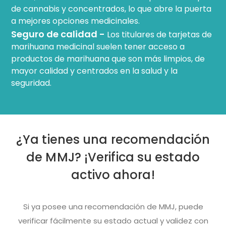
de cannabis y concentrados, lo que abre la puerta
a mejores opciones medicinales.
Seguro de calidad -
Los titulares de tarjetas de
marihuana medicinal suelen tener acceso a
productos de marihuana que son más limpios, de
mayor calidad y centrados en la salud y la
seguridad.
¿Ya tienes una recomendación
de MMJ? ¡Verifica su estado
activo ahora!
Si ya posee una recomendación de MMJ, puede
verificar fácilmente su estado actual y validez con