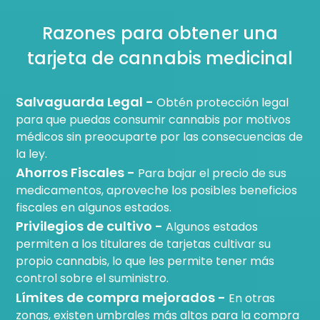
Razones para obtener una
tarjeta de cannabis medicinal
Salvaguarda Legal -
Obtén protección legal
para que puedas consumir cannabis por motivos
médicos sin preocuparte por las consecuencias de
la ley.
Ahorros Fiscales -
Para bajar el precio de sus
medicamentos, aproveche los posibles beneficios
fiscales en algunos estados.
Privilegios de cultivo -
Algunos estados
permiten a los titulares de tarjetas cultivar su
propio cannabis, lo que les permite tener más
control sobre el suministro.
Límites de compra mejorados -
En otras
zonas, existen umbrales más altos para la compra