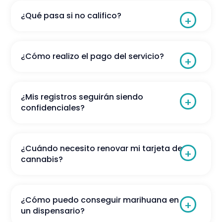
¿Qué pasa si no califico?
¿Cómo realizo el pago del servicio?
¿Mis registros seguirán siendo
confidenciales?
¿Cuándo necesito renovar mi tarjeta de
cannabis?
¿Cómo puedo conseguir marihuana en
un dispensario?