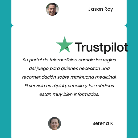
Jason Roy
Su portal de telemedicina cambia las reglas
del juego para quienes necesitan una
recomendación sobre marihuana medicinal.
El servicio es rápido, sencillo y los médicos
están muy bien informados.
Serena K