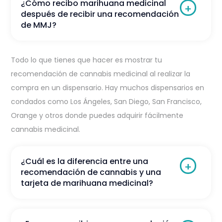
¿Cómo recibo marihuana medicinal
después de recibir una recomendación
de MMJ?
Todo lo que tienes que hacer es mostrar tu
recomendación de cannabis medicinal al realizar la
compra en un dispensario. Hay muchos dispensarios en
condados como Los Ángeles, San Diego, San Francisco,
Orange y otros donde puedes adquirir fácilmente
cannabis medicinal.
¿Cuál es la diferencia entre una
recomendación de cannabis y una
tarjeta de marihuana medicinal?