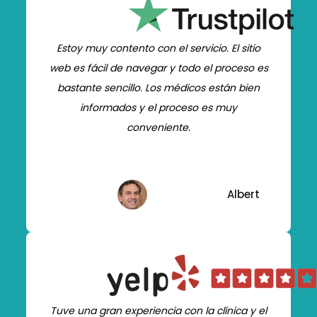
Estoy muy contento con el servicio. El sitio
web es fácil de navegar y todo el proceso es
bastante sencillo. Los médicos están bien
informados y el proceso es muy
conveniente.
Albert
Tuve una gran experiencia con la clínica y el