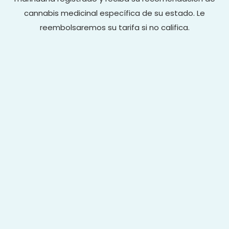
cannabis medicinal específica de su estado. Le
reembolsaremos su tarifa si no califica.